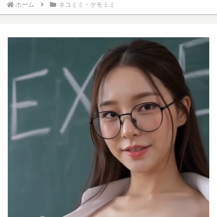
ホーム
ネコミミ・ケモミミ