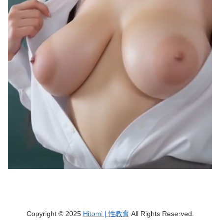
Copyright © 2025
Hitomi | 性教育
All Rights Reserved.